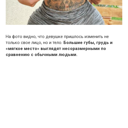
На фото видно, что девушке пришлось изменить не
только свое лицо, но и тело.
Большие губы, грудь и
«мягкое место» выглядят несоразмерными по
сравнению с обычными людьми.