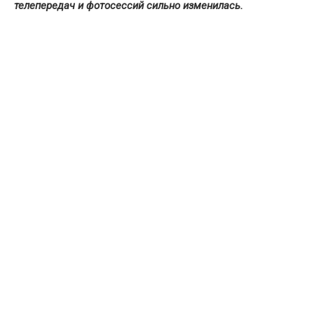
телепередач и фотосессий сильно изменилась.