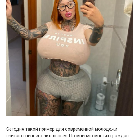
Сегодня такой пример для современной молодежи
считают непозволительным. По мнению многих граждан