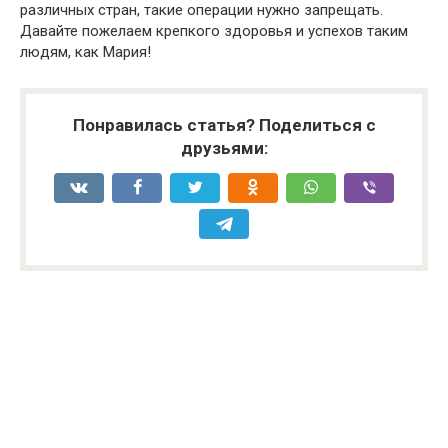
различных стран, такие операции нужно запрещать.
Давайте пожелаем крепкого здоровья и успехов таким
людям, как Мария!
Понравилась статья? Поделиться с
друзьями: