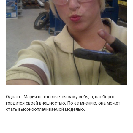
Однако, Мария не стесняется саму себя, а, наоборот,
гордится своей внешностью. По ее мнению, она может
стать высокооплачиваемой моделью.