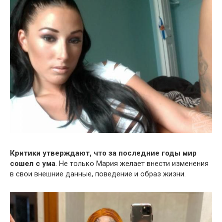
Критики утверждают, что за последние годы мир
сошел с ума
. Не только Мария желает внести изменения
в свои внешние данные, поведение и образ жизни.