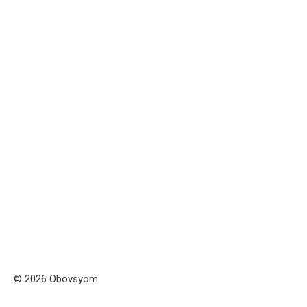
© 2026 Obovsyom