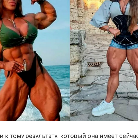
 к тому результату, который она имеет сейча