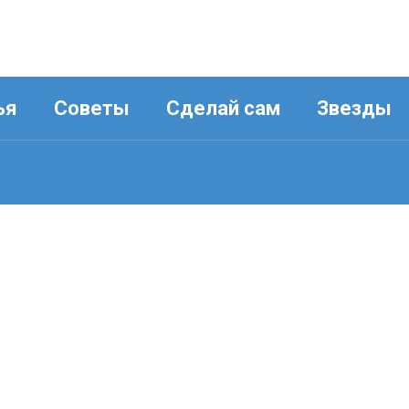
ья
Советы
Сделай сам
Звезды