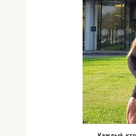
Каждый, кто