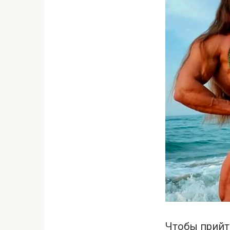
Чтобы прийти