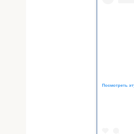
Посмотреть эт