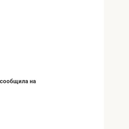
 сообщила на