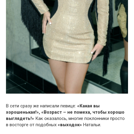
В сети сразу же написали певице:
«Какая вы
хорошенькая!», «Возраст – не помеха, чтобы хорошо
выглядеть!»
Как оказалось, многие поклонники просто
в восторге от подобных
«выходок»
Натальи.