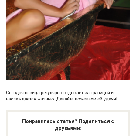
Сегодня певица регулярно отдыхает за границей и
наслаждается жизнью. Давайте пожелаем ей удачи!
Понравилась статья? Поделиться с
друзьями: