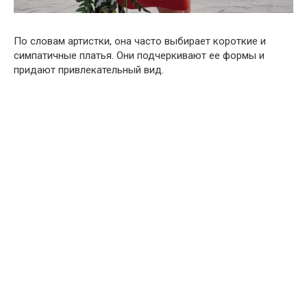
По словам артистки, она часто выбирает короткие и
симпатичные платья. Они подчеркивают ее формы и
придают привлекательный вид.