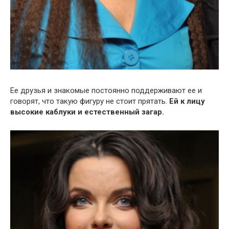
Ее друзья и знакомые постоянно поддерживают ее и
говорят, что такую фигуру не стоит прятать.
Ей к лицу
высокие каблуки и естественный загар.