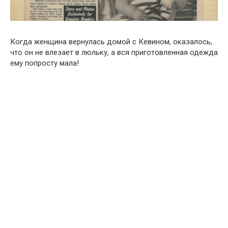
Когда женщина вернулась домой с Кевином, оказалось,
что он не влезает в люльку, а вся приготовленная одежда
ему попросту мала!