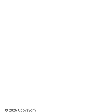
© 2026 Obovsyom