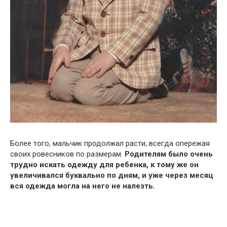
Более того, мальчик продолжал расти, всегда опережая
своих ровесников по размерам.
Родителям было очень
трудно искать одежду для ребенка, к тому же он
увеличивался буквально по дням, и уже через месяц
вся одежда могла на него не налезть.