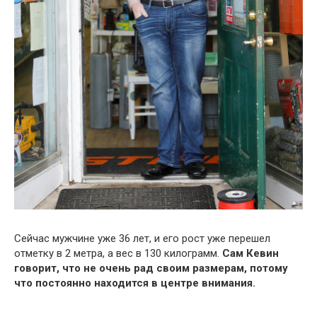
Сейчас мужчине уже 36 лет, и его рост уже перешел
отметку в 2 метра, а вес в 130 килограмм.
Сам Кевин
говорит, что не очень рад своим размерам, потому
что постоянно находится в центре внимания.