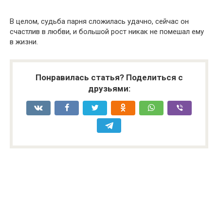
В целом, судьба парня сложилась удачно, сейчас он
счастлив в любви, и большой рост никак не помешал ему
в жизни.
Понравилась статья? Поделиться с
друзьями: