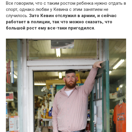
Все говорили, что с таким ростом ребенка нужно отдать в
спорт, однако любви у Кевина с этим занятием не
случилось.
Зато Кевин отслужил в армии, и сейчас
работает в полиции, так что можно сказать, что
большой рост ему все-таки пригодился.