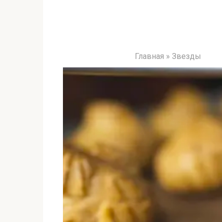
Главная
»
Звезды