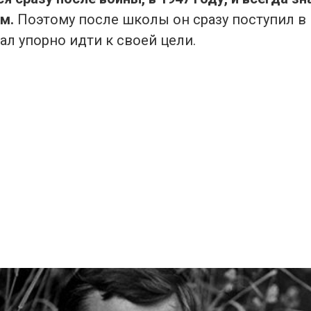
м.
Поэтому после школы он сразу поступил в
ал упорно идти к своей цели.