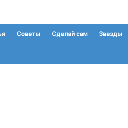
ья
Советы
Сделай сам
Звезды