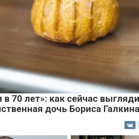
 в 70 лет»: как сейчас выгляд
нственная дочь Бориса Галкин