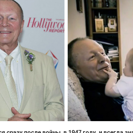
я сразу после войны, в 1947 году, и всегда зн