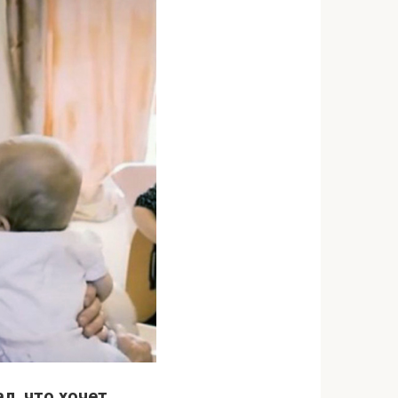
ал, что хочет