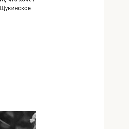
 Щукинское