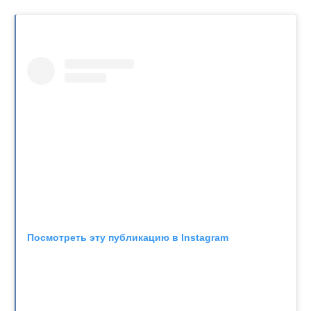
Посмотреть эту публикацию в Instagram