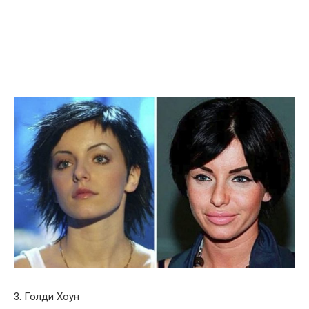
3. Голди Хоун