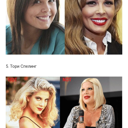
5. Тори Спелинг