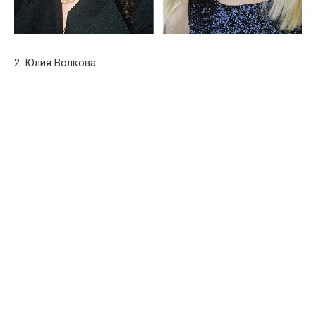
2. Юлия Волкова