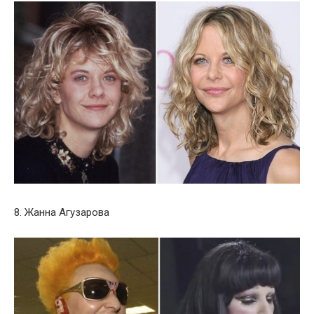
8. Жанна Агузарова