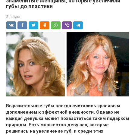
знаменитые женщины, которые увеличили
губы до пластики
Звезды
Выразительные губы всегда считались красивым
дополнением к эффектной внешности. Однако не
каждая девушка может похвастаться таким подарком
природы. Есть множество девушек, которые
решились на увеличение губ, и среди этих