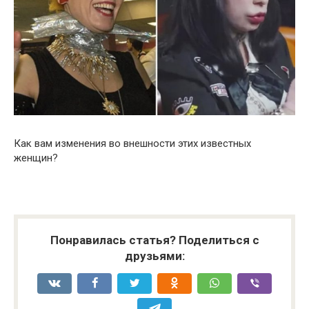
Как вам изменения во внешности этих известных
женщин?
Понравилась статья? Поделиться с
друзьями: