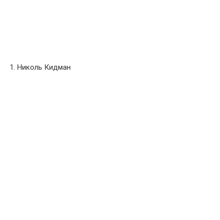
1. Николь Кидман