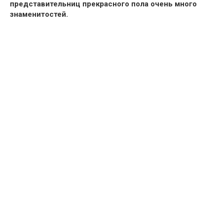
представительниц прекрасного пола очень много
знаменитостей.