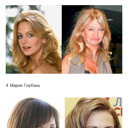
4. Мария Горбань