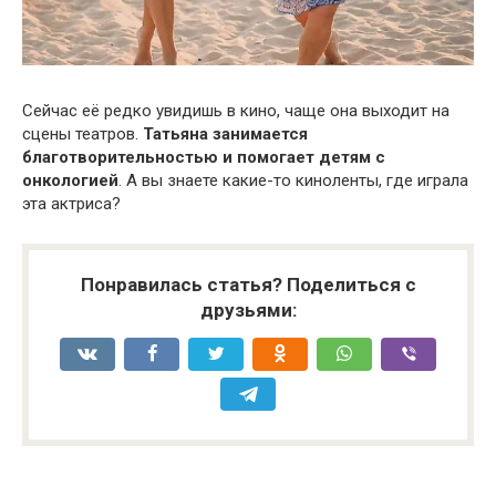
Сейчас её редко увидишь в кино, чаще она выходит на
сцены театров.
Татьяна занимается
благотворительностью и помогает детям с
онкологией
. А вы знаете какие-то киноленты, где играла
эта актриса?
Понравилась статья? Поделиться с
друзьями: