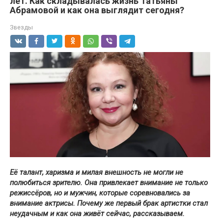
лет. Как складывалась жизнь Татьяны
Абрамовой и как она выглядит сегодня?
Звезды
Её талант, харизма и милая внешность не могли не
полюбиться зрителю. Она привлекает внимание не только
режиссёров, но и мужчин, которые соревновались за
внимание актрисы. Почему же первый брак артистки стал
неудачным и как она живёт сейчас, рассказываем.