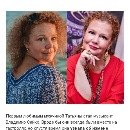
Первым любимым мужчиной Татьяны стал музыкант
Владимир Сайко. Вроде бы они всегда были вместе на
гастролях, но спустя время она
узнала об измене