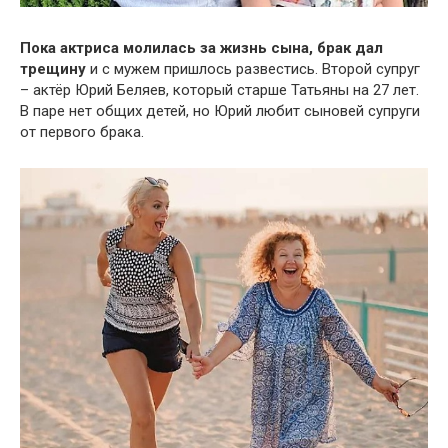
Пока актриса молилась за жизнь сына, брак дал
трещину
и с мужем пришлось развестись. Второй супруг
– актёр Юрий Беляев, который старше Татьяны на 27 лет.
В паре нет общих детей, но Юрий любит сыновей супруги
от первого брака.