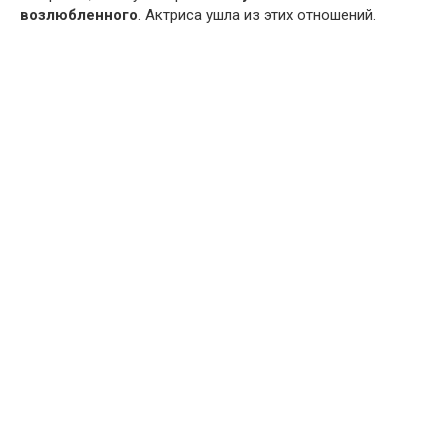
возлюбленного
. Актриса ушла из этих отношений.