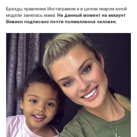
Бразды правления Инстаграмом и в целом пиаром юной
модели занялась мама.
На данный момент на аккаунт
Вивиен подписано почти полмиллиона человек.