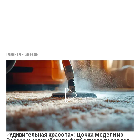
Главная
»
Звезды
«Удивительная красота»: Дочка модели из