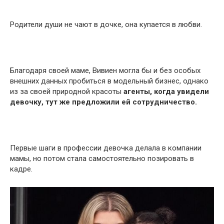
Родители души не чают в дочке, она купается в любви.
Благодаря своей маме, Вивиен могла бы и без особых
внешних данных пробиться в модельный бизнес, однако
из за своей природной красоты
агенты, когда увидели
девочку, тут же предложили ей сотрудничество.
Первые шаги в профессии девочка делала в компании
мамы, но потом стала самостоятельно позировать в
кадре.