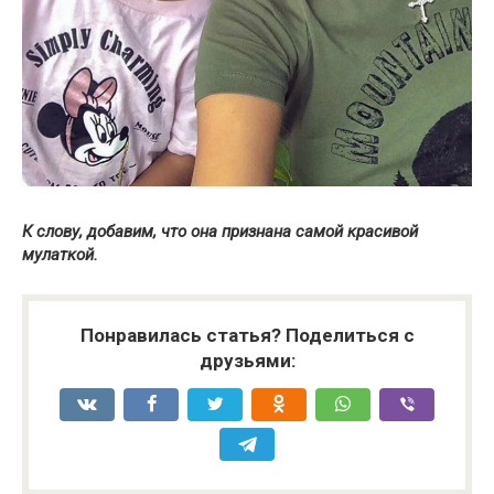
К слову, добавим, что она признана самой красивой
мулаткой.
Понравилась статья? Поделиться с
друзьями: