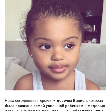
Наша сегодняшняя героиня –
девочка Вивиен,
которая
была признана самой успешной ребенком – моделью