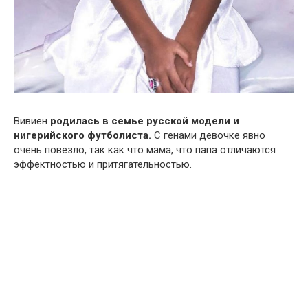
Вивиен
родилась в семье русской модели и
нигерийского футболиста.
С генами девочке явно
очень повезло, так как что мама, что папа отличаются
эффектностью и притягательностью.