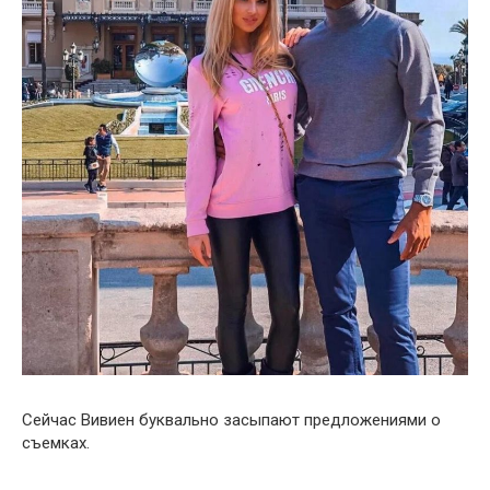
Сейчас Вивиен буквально засыпают предложениями о
съемках.