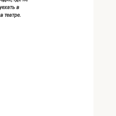
уехать в
в театре.