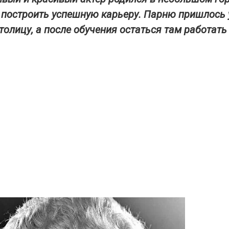
построить успешную карьеру. Парню пришлось 
олицу, а после обучения остаться там работать 