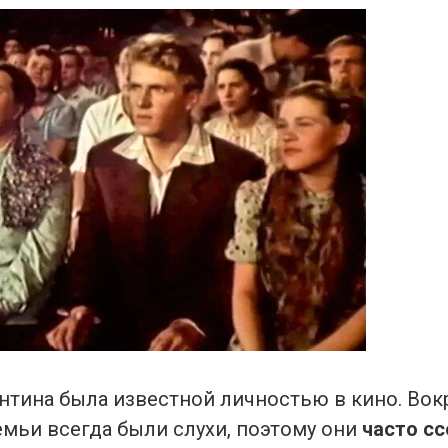
нтина была известной личностью в кино. Вок
емьи всегда были слухи, поэтому они
часто сс