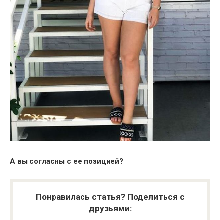
А вы согласны с ее позицией?
Понравилась статья? Поделиться с
друзьями: