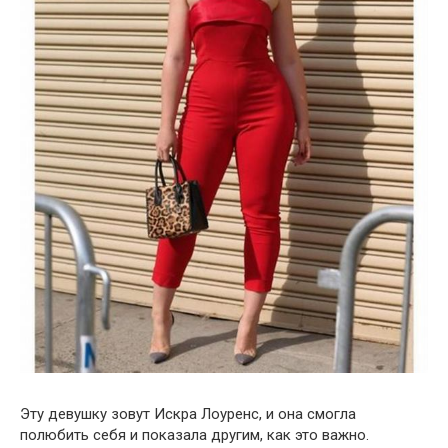
Эту девушку зовут Искра Лоуренс, и она смогла
полюбить себя и показала другим, как это важно.