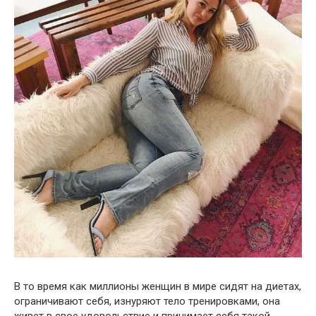
В то время как миллионы женщин в мире сидят на диетах,
ограничивают себя, изнуряют тело тренировками, она