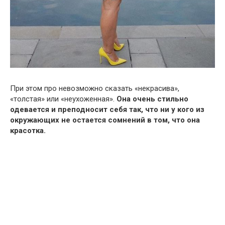
При этом про невозможно сказать «некрасива»,
«толстая» или «неухоженная».
Она очень стильно
одевается и преподносит себя так, что ни у кого из
окружающих не остается сомнений в том, что она
красотка.