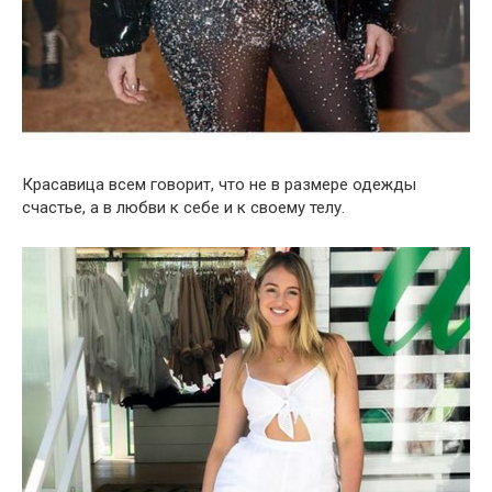
Красавица всем говорит, что не в размере одежды
счастье, а в любви к себе и к своему телу.