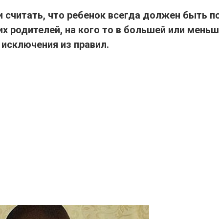
 считать, что ребенок всегда должен быть п
их родителей, на кого то в большей или меньш
 исключения из правил.