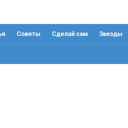
ья
Советы
Сделай сам
Звезды