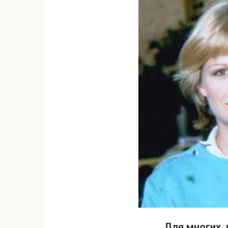
Для многих, 