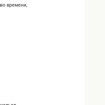
во времени,