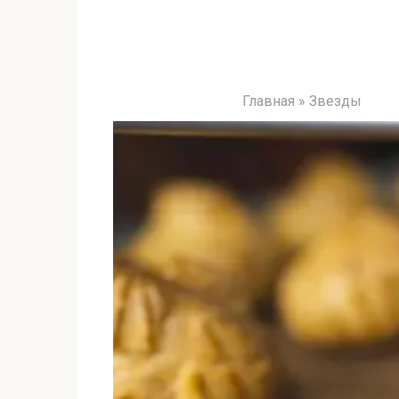
Главная
»
Звезды