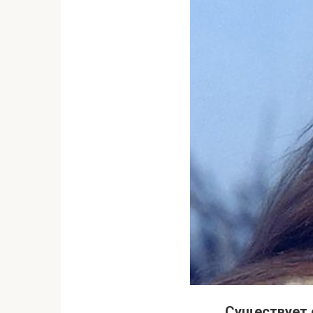
Существует с