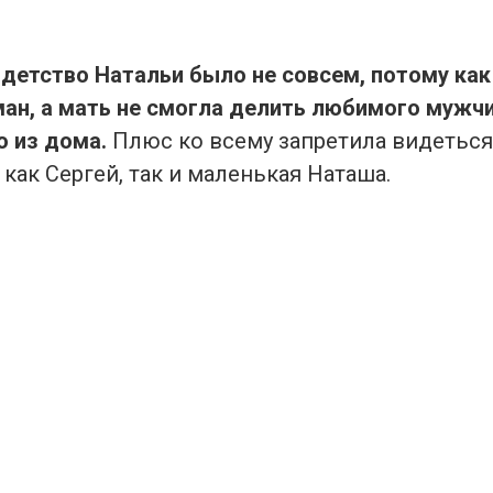
детство Натальи было не совсем, потому как
ман, а мать не смогла делить любимого мужчи
о из дома.
Плюс ко всему запретила видеться 
 как Сергей, так и маленькая Наташа.