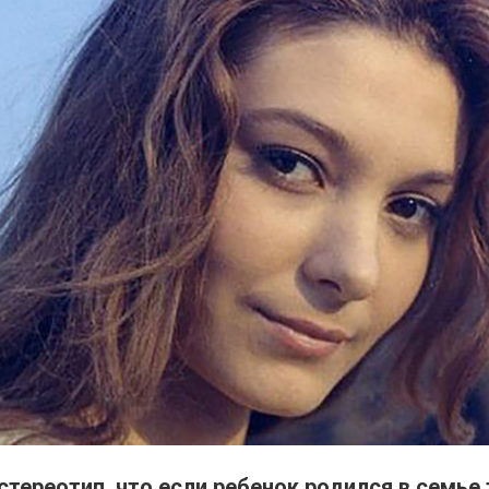
тереотип, что если ребенок родился в семье 