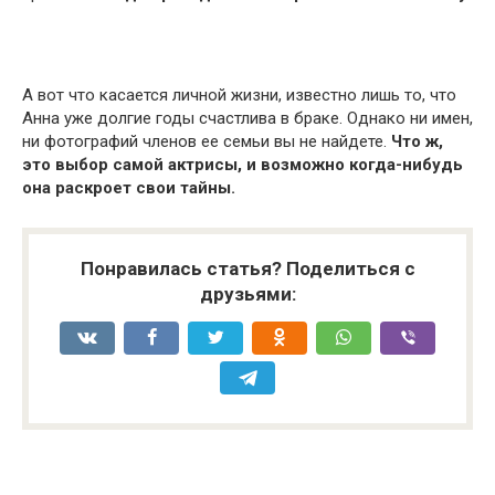
А вот что касается личной жизни, известно лишь то, что
Анна уже долгие годы счастлива в браке. Однако ни имен,
ни фотографий членов ее семьи вы не найдете.
Что ж,
это выбор самой актрисы, и возможно когда-нибудь
она раскроет свои тайны.
Понравилась статья? Поделиться с
друзьями: