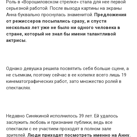
Роль в «Ворошиловском стрелке» стала для нее первой
серьезной работой. После выхода картины на экраны
Анна буквально проснулась знаменитой.
Предложения
от режиссеров посыпались сразу, и спустя
несколько лет уже не было ни одного человека в
стране, который не знал бы имени талантливой
актрисы.
Однако девушка решила посвятить себя больше сцене, а
не съемкам, поэтому сейчас в ее копилке всего лишь 19
кинематографических работ, зато множество ролей в
спектаклях.
Недавно Синякиной исполнилось 39 лет. Ей удалось
заслужить любовь и признание публики, ведь все
спектакли с ее участием проходят в полном зале
зрителей.
Люди приходят посмотреть именно на Анну.