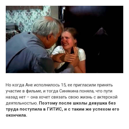
Но когда Ане исполнилось 15, ее пригласили принять
участие в фильме, и тогда Синякина поняла, что пути
назад нет – она хочет связать свою жизнь с актерской
деятельностью.
Поэтому после школы девушка без
труда поступила в ГИТИС, и с таким же успехом его
окончила.