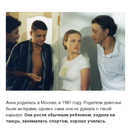
Анна родилась в Москве, в 1981 году. Родители девочки
были актерами, однако сама она не думала о такой
карьере.
Она росла обычным ребенком: ходила на
танцы, занималась спортом, хорошо училась.