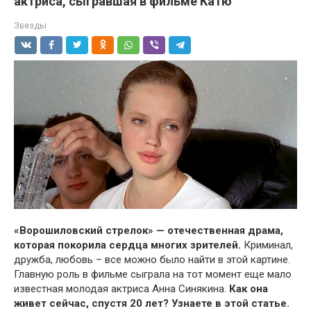
актриса, сыгравшая в фильме Катю
Звезды
«Ворошиловский стрелок» — отечественная драма,
которая покорила сердца многих зрителей.
Криминал,
дружба, любовь – все можно было найти в этой картине.
Главную роль в фильме сыграла на тот момент еще мало
известная молодая актриса Анна Синякина.
Как она
живет сейчас, спустя 20 лет? Узнаете в этой статье.