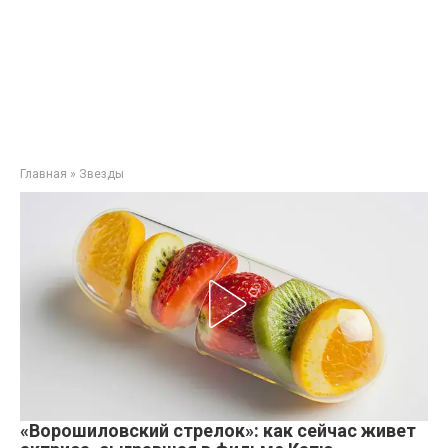
Главная
»
Звезды
«Ворошиловский стрелок»: как сейчас живет