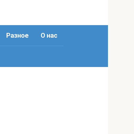
Разное
О нас