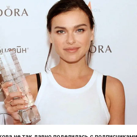
ова не так давно поделилась с подписчиками