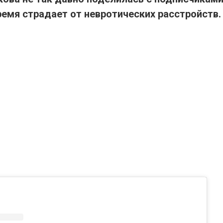
ремя страдает от невротических расстройств.