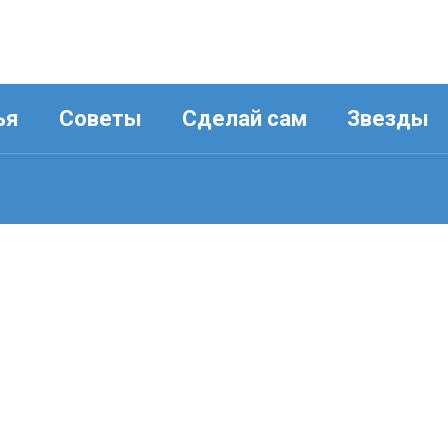
ья
Советы
Сделай сам
Звезды