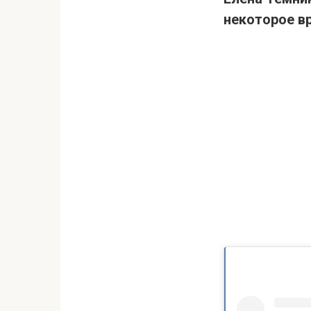
некоторое в