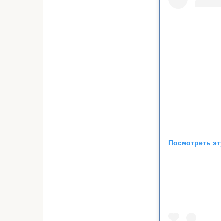
Посмотреть эт