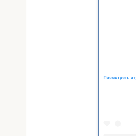
Посмотреть эт