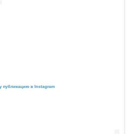
у публикацию в Instagram