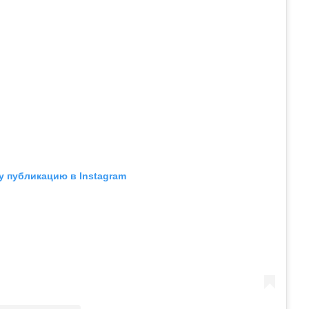
у публикацию в Instagram