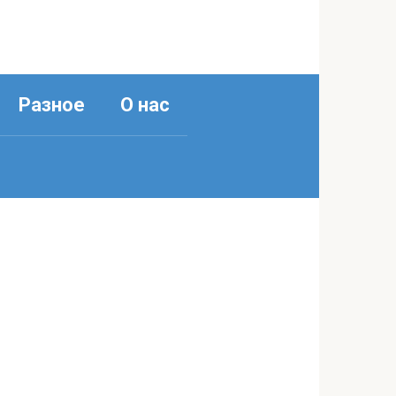
Разное
О нас