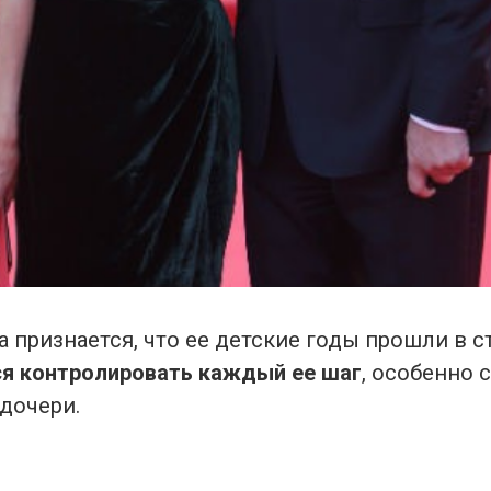
 признается, что ее детские годы прошли в с
ся контролировать каждый ее шаг
, особенно 
дочери.