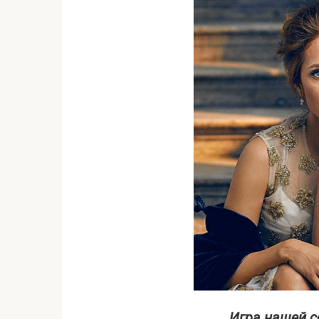
Игра нашей с