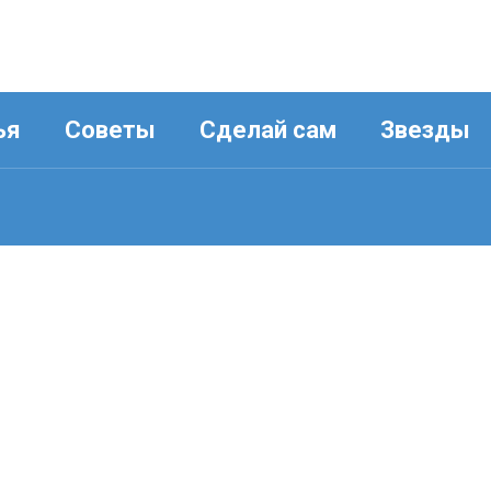
ья
Советы
Сделай сам
Звезды