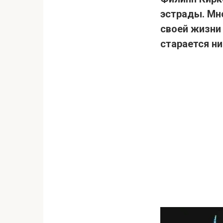
эстрады. Мн
своей жизни 
старается ни