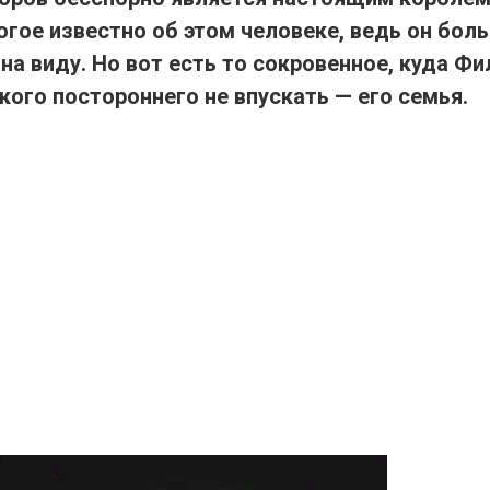
огое известно об этом человеке, ведь он бол
на виду. Но вот есть то сокровенное, куда Фи
кого постороннего не впускать — его семья.