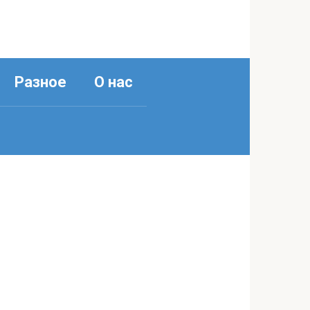
Разное
О нас