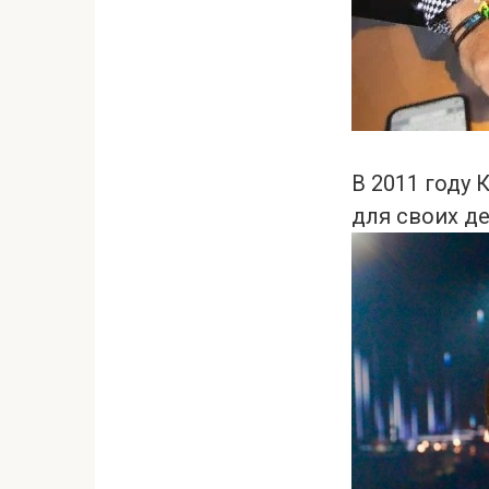
В 2011 году 
для своих де