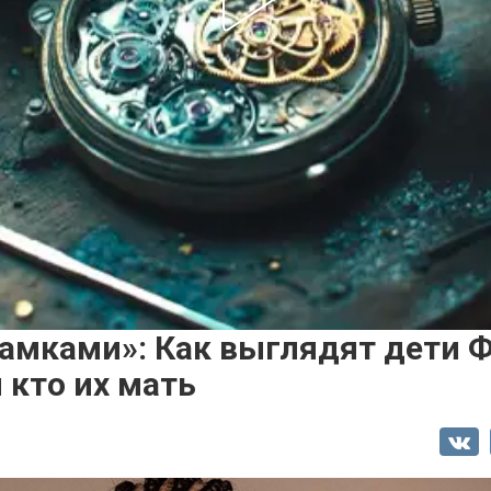
замками»: Как выглядят дети 
 кто их мать