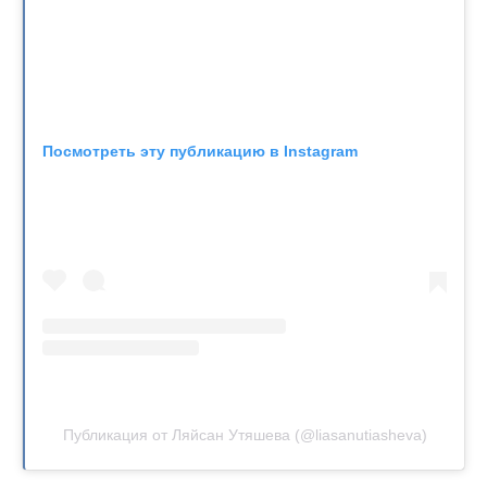
Посмотреть эту публикацию в Instagram
Публикация от Ляйсан Утяшева (@liasanutiasheva)