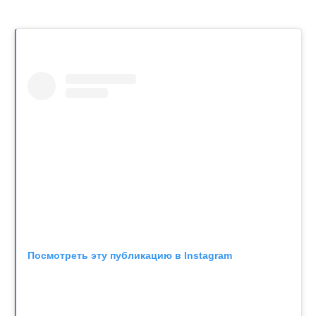
Посмотреть эту публикацию в Instagram