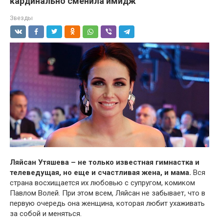
кардинально сменила имидж
Звезды
Ляйсан Утяшева – не только известная гимнастка и
телеведущая, но еще и счастливая жена, и мама.
Вся
страна восхищается их любовью с супругом, комиком
Павлом Волей. При этом всем, Ляйсан не забывает, что в
первую очередь она женщина, которая любит ухаживать
за собой и меняться.