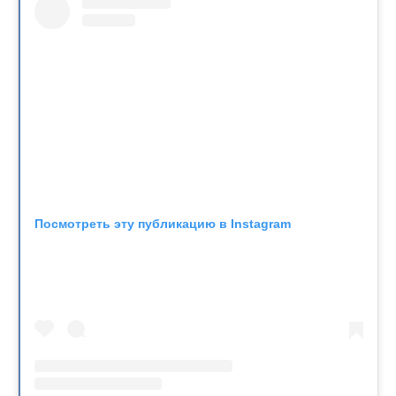
Посмотреть эту публикацию в Instagram