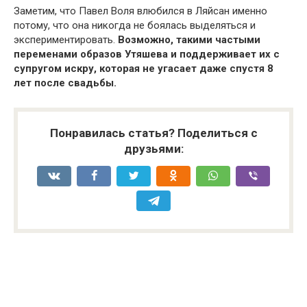
Заметим, что Павел Воля влюбился в Ляйсан именно
потому, что она никогда не боялась выделяться и
экспериментировать.
Возможно, такими частыми
переменами образов Утяшева и поддерживает их с
супругом искру, которая не угасает даже спустя 8
лет после свадьбы.
Понравилась статья? Поделиться с
друзьями: