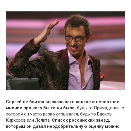
Сергей не боится высказывать колкое и нелестное
мнение про кого бы то ни было,
будь то Примадонна, о
которой он часто резко отзывался, будь то Басков,
Киркоров или Лолита.
Список российских звезд,
которым он давал неодобрительную оценку можно