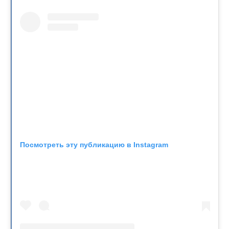
Посмотреть эту публикацию в Instagram