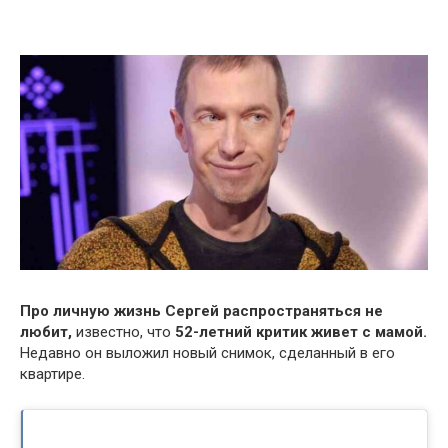
Про личную жизнь Сергей распространяться не
любит,
известно, что
52-летний критик живет с мамой.
Недавно он выложил новый снимок, сделанный в его
квартире.