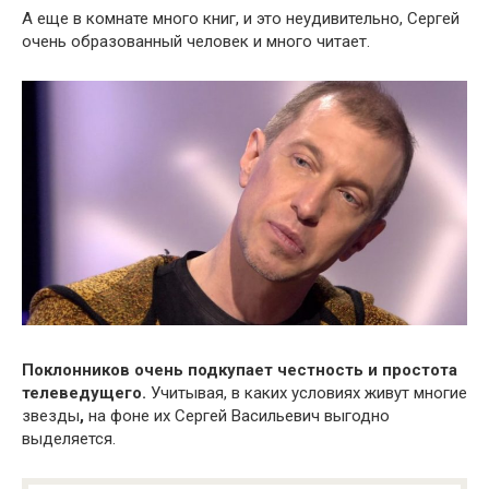
А еще в комнате много книг, и это неудивительно, Сергей
очень образованный человек и много читает.
Поклонников очень подкупает честность и простота
телеведущего.
Учитывая, в каких условиях живут многие
звезды
,
на фоне их Сергей Васильевич выгодно
выделяется.