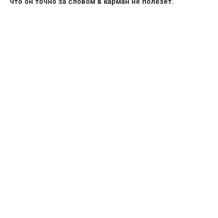
что он точно за словом в карман не полезет.