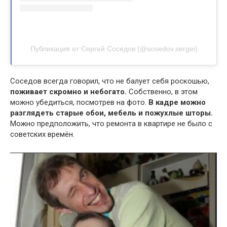
Публикация от Сергей Соседов (@sosedov.sergei)
Соседов всегда говорил, что не балует себя роскошью,
поживает скромно и небогато.
Собственно, в этом
можно убедиться, посмотрев на фото.
В кадре можно
разглядеть старые обои, мебель и пожухлые шторы.
Можно предположить, что ремонта в квартире не было с
советских времён.