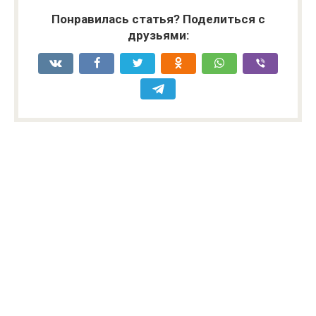
Понравилась статья? Поделиться с
друзьями: