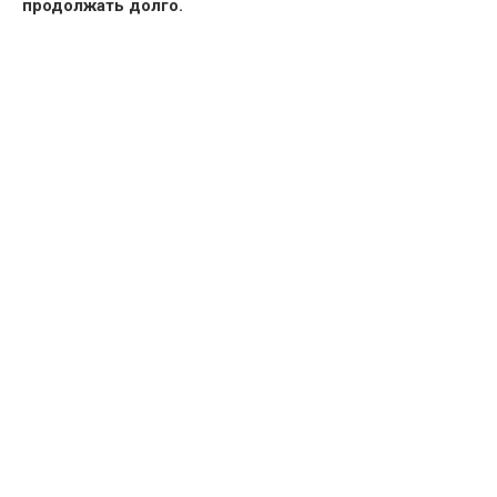
продолжать долго.