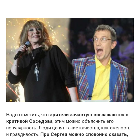
Надо отметить, что
зрители зачастую соглашаются с
критикой Соседова
, этим можно объяснить его
популярность. Люди ценят такие качества, как смелость
и правдивость.
Про Сергея можно спокойно сказать,